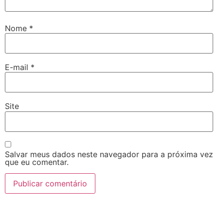
Nome
*
E-mail
*
Site
Salvar meus dados neste navegador para a próxima vez
que eu comentar.