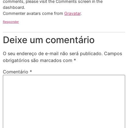
comments, please visit the Comments screen in the
dashboard.
Commenter avatars come from
Gravatar
.
Responder
Deixe um comentário
O seu endereço de e-mail não será publicado.
Campos
obrigatórios são marcados com
*
Comentário
*