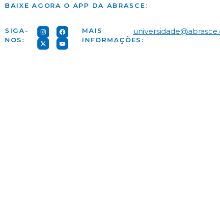
BAIXE AGORA O APP DA ABRASCE:
SIGA-
MAIS
universidade@abrasce
NOS:
INFORMAÇÕES: